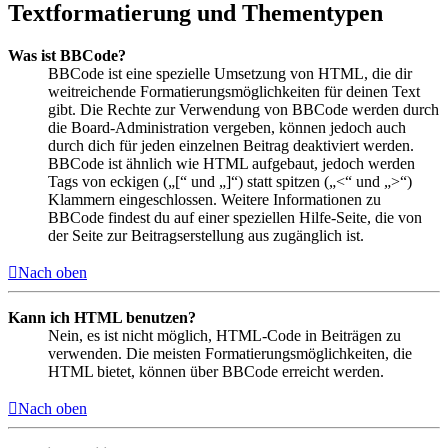
Textformatierung und Thementypen
Was ist BBCode?
BBCode ist eine spezielle Umsetzung von HTML, die dir
weitreichende Formatierungsmöglichkeiten für deinen Text
gibt. Die Rechte zur Verwendung von BBCode werden durch
die Board-Administration vergeben, können jedoch auch
durch dich für jeden einzelnen Beitrag deaktiviert werden.
BBCode ist ähnlich wie HTML aufgebaut, jedoch werden
Tags von eckigen („[“ und „]“) statt spitzen („<“ und „>“)
Klammern eingeschlossen. Weitere Informationen zu
BBCode findest du auf einer speziellen Hilfe-Seite, die von
der Seite zur Beitragserstellung aus zugänglich ist.
Nach oben
Kann ich HTML benutzen?
Nein, es ist nicht möglich, HTML-Code in Beiträgen zu
verwenden. Die meisten Formatierungsmöglichkeiten, die
HTML bietet, können über BBCode erreicht werden.
Nach oben