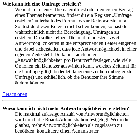
Wie kann ich eine Umfrage erstellen?
Wenn du ein neues Thema eröffnest oder den ersten Beitrag
eines Themas bearbeitest, findest du ein Register „Umfrage
erstellen“ unterhalb des Formulars zur Beitragserstellung.
Solltest du diesen Bereich nicht sehen können, so hast du
wahrscheinlich nicht die Berechtigung, Umfragen zu
erstellen. Du solltest einen Titel und mindestens zwei
Antwortmöglichkeiten in die entsprechenden Felder eingeben
und dabei sicherstellen, dass jede Antwortmöglichkeit in einer
eigenen Zeile steht. Du kannst auch unter
„Auswahlmöglichkeiten pro Benutzer“ festlegen, wie viele
Optionen ein Benutzer auswählen kann, welches Zeitlimit für
die Umfrage gilt (0 bedeutet dabei eine zeitlich unbegrenzte
Umfrage) und schließlich, ob die Benutzer ihre Stimme
ändern können.
Nach oben
Wieso kann ich nicht mehr Antwortmöglichkeiten erstellen?
Die maximal zulässige Anzahl von Antwortmöglichkeiten
wird durch die Board-Administration festgelegt. Wenn du
glaubst, mehr Antwortmöglichkeiten als zugelassen zu
benötigen, kontaktiere einen Administrator.