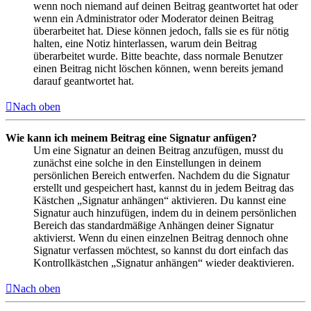
wenn noch niemand auf deinen Beitrag geantwortet hat oder
wenn ein Administrator oder Moderator deinen Beitrag
überarbeitet hat. Diese können jedoch, falls sie es für nötig
halten, eine Notiz hinterlassen, warum dein Beitrag
überarbeitet wurde. Bitte beachte, dass normale Benutzer
einen Beitrag nicht löschen können, wenn bereits jemand
darauf geantwortet hat.
Nach oben
Wie kann ich meinem Beitrag eine Signatur anfügen?
Um eine Signatur an deinen Beitrag anzufügen, musst du
zunächst eine solche in den Einstellungen in deinem
persönlichen Bereich entwerfen. Nachdem du die Signatur
erstellt und gespeichert hast, kannst du in jedem Beitrag das
Kästchen „Signatur anhängen“ aktivieren. Du kannst eine
Signatur auch hinzufügen, indem du in deinem persönlichen
Bereich das standardmäßige Anhängen deiner Signatur
aktivierst. Wenn du einen einzelnen Beitrag dennoch ohne
Signatur verfassen möchtest, so kannst du dort einfach das
Kontrollkästchen „Signatur anhängen“ wieder deaktivieren.
Nach oben