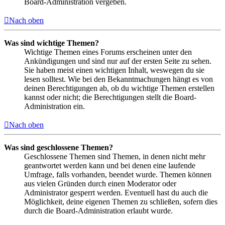
Board-Administration vergeben.
Nach oben
Was sind wichtige Themen?
Wichtige Themen eines Forums erscheinen unter den
Ankündigungen und sind nur auf der ersten Seite zu sehen.
Sie haben meist einen wichtigen Inhalt, weswegen du sie
lesen solltest. Wie bei den Bekanntmachungen hängt es von
deinen Berechtigungen ab, ob du wichtige Themen erstellen
kannst oder nicht; die Berechtigungen stellt die Board-
Administration ein.
Nach oben
Was sind geschlossene Themen?
Geschlossene Themen sind Themen, in denen nicht mehr
geantwortet werden kann und bei denen eine laufende
Umfrage, falls vorhanden, beendet wurde. Themen können
aus vielen Gründen durch einen Moderator oder
Administrator gesperrt werden. Eventuell hast du auch die
Möglichkeit, deine eigenen Themen zu schließen, sofern dies
durch die Board-Administration erlaubt wurde.