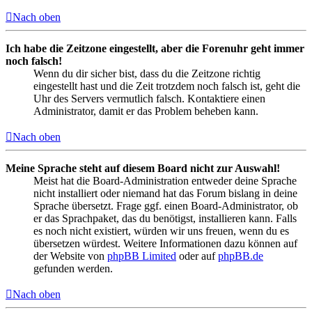
Nach oben
Ich habe die Zeitzone eingestellt, aber die Forenuhr geht immer
noch falsch!
Wenn du dir sicher bist, dass du die Zeitzone richtig
eingestellt hast und die Zeit trotzdem noch falsch ist, geht die
Uhr des Servers vermutlich falsch. Kontaktiere einen
Administrator, damit er das Problem beheben kann.
Nach oben
Meine Sprache steht auf diesem Board nicht zur Auswahl!
Meist hat die Board-Administration entweder deine Sprache
nicht installiert oder niemand hat das Forum bislang in deine
Sprache übersetzt. Frage ggf. einen Board-Administrator, ob
er das Sprachpaket, das du benötigst, installieren kann. Falls
es noch nicht existiert, würden wir uns freuen, wenn du es
übersetzen würdest. Weitere Informationen dazu können auf
der Website von
phpBB Limited
oder auf
phpBB.de
gefunden werden.
Nach oben