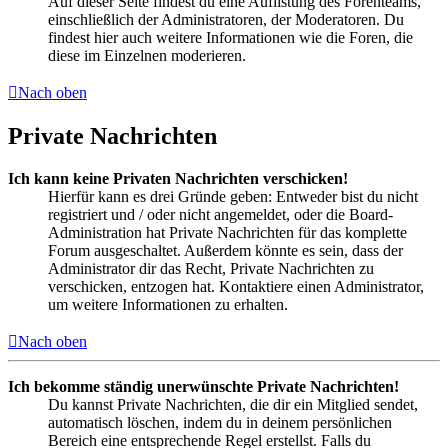
Auf dieser Seite findest du eine Auflistung des Forenteams,
einschließlich der Administratoren, der Moderatoren. Du
findest hier auch weitere Informationen wie die Foren, die
diese im Einzelnen moderieren.
Nach oben
Private Nachrichten
Ich kann keine Privaten Nachrichten verschicken!
Hierfür kann es drei Gründe geben: Entweder bist du nicht
registriert und / oder nicht angemeldet, oder die Board-
Administration hat Private Nachrichten für das komplette
Forum ausgeschaltet. Außerdem könnte es sein, dass der
Administrator dir das Recht, Private Nachrichten zu
verschicken, entzogen hat. Kontaktiere einen Administrator,
um weitere Informationen zu erhalten.
Nach oben
Ich bekomme ständig unerwünschte Private Nachrichten!
Du kannst Private Nachrichten, die dir ein Mitglied sendet,
automatisch löschen, indem du in deinem persönlichen
Bereich eine entsprechende Regel erstellst. Falls du