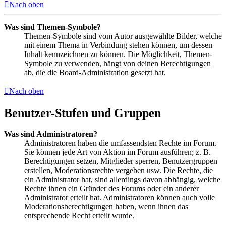
Nach oben
Was sind Themen-Symbole?
Themen-Symbole sind vom Autor ausgewählte Bilder, welche
mit einem Thema in Verbindung stehen können, um dessen
Inhalt kennzeichnen zu können. Die Möglichkeit, Themen-
Symbole zu verwenden, hängt von deinen Berechtigungen
ab, die die Board-Administration gesetzt hat.
Nach oben
Benutzer-Stufen und Gruppen
Was sind Administratoren?
Administratoren haben die umfassendsten Rechte im Forum.
Sie können jede Art von Aktion im Forum ausführen; z. B.
Berechtigungen setzen, Mitglieder sperren, Benutzergruppen
erstellen, Moderationsrechte vergeben usw. Die Rechte, die
ein Administrator hat, sind allerdings davon abhängig, welche
Rechte ihnen ein Gründer des Forums oder ein anderer
Administrator erteilt hat. Administratoren können auch volle
Moderationsberechtigungen haben, wenn ihnen das
entsprechende Recht erteilt wurde.