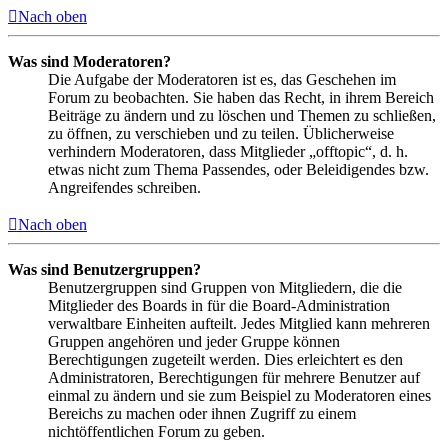
Nach oben
Was sind Moderatoren?
Die Aufgabe der Moderatoren ist es, das Geschehen im
Forum zu beobachten. Sie haben das Recht, in ihrem Bereich
Beiträge zu ändern und zu löschen und Themen zu schließen,
zu öffnen, zu verschieben und zu teilen. Üblicherweise
verhindern Moderatoren, dass Mitglieder „offtopic“, d. h.
etwas nicht zum Thema Passendes, oder Beleidigendes bzw.
Angreifendes schreiben.
Nach oben
Was sind Benutzergruppen?
Benutzergruppen sind Gruppen von Mitgliedern, die die
Mitglieder des Boards in für die Board-Administration
verwaltbare Einheiten aufteilt. Jedes Mitglied kann mehreren
Gruppen angehören und jeder Gruppe können
Berechtigungen zugeteilt werden. Dies erleichtert es den
Administratoren, Berechtigungen für mehrere Benutzer auf
einmal zu ändern und sie zum Beispiel zu Moderatoren eines
Bereichs zu machen oder ihnen Zugriff zu einem
nichtöffentlichen Forum zu geben.