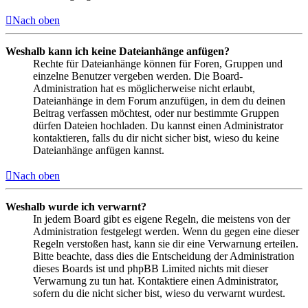
Nach oben
Weshalb kann ich keine Dateianhänge anfügen?
Rechte für Dateianhänge können für Foren, Gruppen und
einzelne Benutzer vergeben werden. Die Board-
Administration hat es möglicherweise nicht erlaubt,
Dateianhänge in dem Forum anzufügen, in dem du deinen
Beitrag verfassen möchtest, oder nur bestimmte Gruppen
dürfen Dateien hochladen. Du kannst einen Administrator
kontaktieren, falls du dir nicht sicher bist, wieso du keine
Dateianhänge anfügen kannst.
Nach oben
Weshalb wurde ich verwarnt?
In jedem Board gibt es eigene Regeln, die meistens von der
Administration festgelegt werden. Wenn du gegen eine dieser
Regeln verstoßen hast, kann sie dir eine Verwarnung erteilen.
Bitte beachte, dass dies die Entscheidung der Administration
dieses Boards ist und phpBB Limited nichts mit dieser
Verwarnung zu tun hat. Kontaktiere einen Administrator,
sofern du die nicht sicher bist, wieso du verwarnt wurdest.