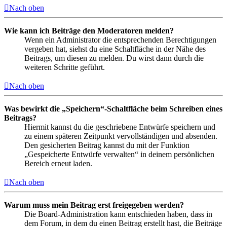
Nach oben
Wie kann ich Beiträge den Moderatoren melden?
Wenn ein Administrator die entsprechenden Berechtigungen
vergeben hat, siehst du eine Schaltfläche in der Nähe des
Beitrags, um diesen zu melden. Du wirst dann durch die
weiteren Schritte geführt.
Nach oben
Was bewirkt die „Speichern“-Schaltfläche beim Schreiben eines
Beitrags?
Hiermit kannst du die geschriebene Entwürfe speichern und
zu einem späteren Zeitpunkt vervollständigen und absenden.
Den gesicherten Beitrag kannst du mit der Funktion
„Gespeicherte Entwürfe verwalten“ in deinem persönlichen
Bereich erneut laden.
Nach oben
Warum muss mein Beitrag erst freigegeben werden?
Die Board-Administration kann entschieden haben, dass in
dem Forum, in dem du einen Beitrag erstellt hast, die Beiträge