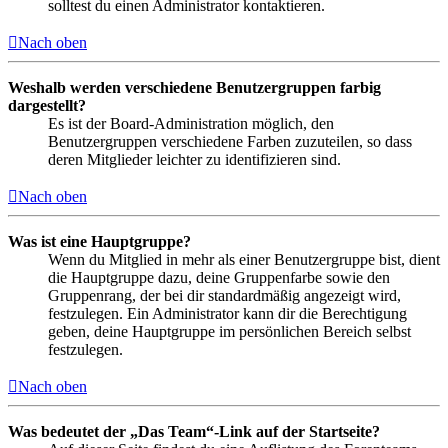
solltest du einen Administrator kontaktieren.
Nach oben
Weshalb werden verschiedene Benutzergruppen farbig
dargestellt?
Es ist der Board-Administration möglich, den
Benutzergruppen verschiedene Farben zuzuteilen, so dass
deren Mitglieder leichter zu identifizieren sind.
Nach oben
Was ist eine Hauptgruppe?
Wenn du Mitglied in mehr als einer Benutzergruppe bist, dient
die Hauptgruppe dazu, deine Gruppenfarbe sowie den
Gruppenrang, der bei dir standardmäßig angezeigt wird,
festzulegen. Ein Administrator kann dir die Berechtigung
geben, deine Hauptgruppe im persönlichen Bereich selbst
festzulegen.
Nach oben
Was bedeutet der „Das Team“-Link auf der Startseite?