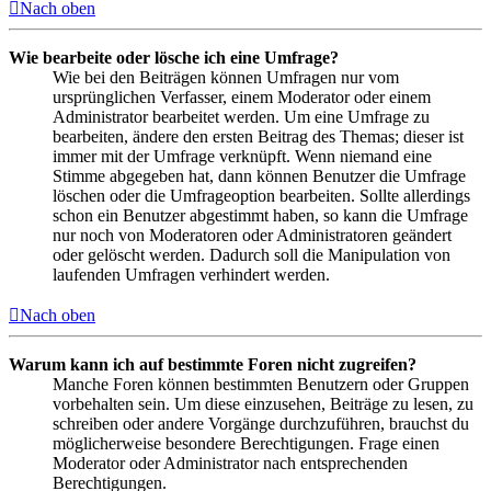
Nach oben
Wie bearbeite oder lösche ich eine Umfrage?
Wie bei den Beiträgen können Umfragen nur vom
ursprünglichen Verfasser, einem Moderator oder einem
Administrator bearbeitet werden. Um eine Umfrage zu
bearbeiten, ändere den ersten Beitrag des Themas; dieser ist
immer mit der Umfrage verknüpft. Wenn niemand eine
Stimme abgegeben hat, dann können Benutzer die Umfrage
löschen oder die Umfrageoption bearbeiten. Sollte allerdings
schon ein Benutzer abgestimmt haben, so kann die Umfrage
nur noch von Moderatoren oder Administratoren geändert
oder gelöscht werden. Dadurch soll die Manipulation von
laufenden Umfragen verhindert werden.
Nach oben
Warum kann ich auf bestimmte Foren nicht zugreifen?
Manche Foren können bestimmten Benutzern oder Gruppen
vorbehalten sein. Um diese einzusehen, Beiträge zu lesen, zu
schreiben oder andere Vorgänge durchzuführen, brauchst du
möglicherweise besondere Berechtigungen. Frage einen
Moderator oder Administrator nach entsprechenden
Berechtigungen.