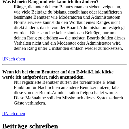
Was ist mein Rang und wie kann ich ihn ändern?
Ränge, die unter deinem Benutzernamen stehen, zeigen an,
wie viele Beiträge du bislang erstellt hast oder identifizieren
bestimmte Benutzer wie Moderatoren und Administratoren.
Normalerweise kannst du den Wortlaut eines Ranges nicht
direkt ändern, da sie von der Board-Administration festgelegt
wurden. Bitte schreibe keine sinnlosen Beiträge, nur um
deinen Rang zu erhöhen — die meisten Boards dulden dieses
Verhalten nicht und ein Moderator oder Administrator wird
deinen Rang unter Umständen einfach wieder zurücksetzen.
Nach oben
Wenn ich bei einem Benutzer auf den E-Mail-Link klicke,
werde ich aufgefordert, mich anzumelden.
Nur registrierte Benutzer dürfen die foreninterne E-Mail-
Funktion für Nachrichten an andere Benutzer nutzen, falls
diese von der Board-Administration freigeschaltet wurde.
Diese Maßnahme soll den Missbrauch dieses Systems durch
Gäste verhindern.
Nach oben
Beiträge schreiben