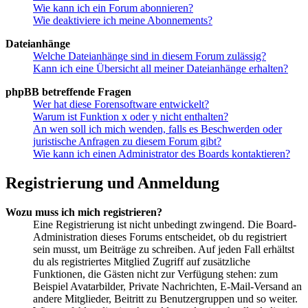
Wie kann ich ein Forum abonnieren?
Wie deaktiviere ich meine Abonnements?
Dateianhänge
Welche Dateianhänge sind in diesem Forum zulässig?
Kann ich eine Übersicht all meiner Dateianhänge erhalten?
phpBB betreffende Fragen
Wer hat diese Forensoftware entwickelt?
Warum ist Funktion x oder y nicht enthalten?
An wen soll ich mich wenden, falls es Beschwerden oder
juristische Anfragen zu diesem Forum gibt?
Wie kann ich einen Administrator des Boards kontaktieren?
Registrierung und Anmeldung
Wozu muss ich mich registrieren?
Eine Registrierung ist nicht unbedingt zwingend. Die Board-
Administration dieses Forums entscheidet, ob du registriert
sein musst, um Beiträge zu schreiben. Auf jeden Fall erhältst
du als registriertes Mitglied Zugriff auf zusätzliche
Funktionen, die Gästen nicht zur Verfügung stehen: zum
Beispiel Avatarbilder, Private Nachrichten, E-Mail-Versand an
andere Mitglieder, Beitritt zu Benutzergruppen und so weiter.