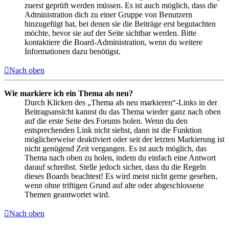
zuerst geprüft werden müssen. Es ist auch möglich, dass die
Administration dich zu einer Gruppe von Benutzern
hinzugefügt hat, bei denen sie die Beiträge erst begutachten
möchte, bevor sie auf der Seite sichtbar werden. Bitte
kontaktiere die Board-Administration, wenn du weitere
Informationen dazu benötigst.
Nach oben
Wie markiere ich ein Thema als neu?
Durch Klicken des „Thema als neu markieren“-Links in der
Beitragsansicht kannst du das Thema wieder ganz nach oben
auf die erste Seite des Forums holen. Wenn du den
entsprechenden Link nicht siehst, dann ist die Funktion
möglicherweise deaktiviert oder seit der letzten Markierung ist
nicht genügend Zeit vergangen. Es ist auch möglich, das
Thema nach oben zu holen, indem du einfach eine Antwort
darauf schreibst. Stelle jedoch sicher, dass du die Regeln
dieses Boards beachtest! Es wird meist nicht gerne gesehen,
wenn ohne triftigen Grund auf alte oder abgeschlossene
Themen geantwortet wird.
Nach oben