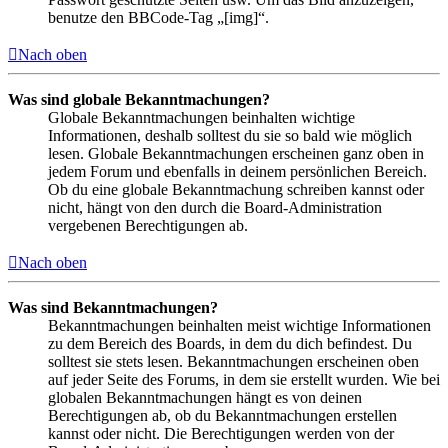
benutze den BBCode-Tag „[img]“.
Nach oben
Was sind globale Bekanntmachungen?
Globale Bekanntmachungen beinhalten wichtige
Informationen, deshalb solltest du sie so bald wie möglich
lesen. Globale Bekanntmachungen erscheinen ganz oben in
jedem Forum und ebenfalls in deinem persönlichen Bereich.
Ob du eine globale Bekanntmachung schreiben kannst oder
nicht, hängt von den durch die Board-Administration
vergebenen Berechtigungen ab.
Nach oben
Was sind Bekanntmachungen?
Bekanntmachungen beinhalten meist wichtige Informationen
zu dem Bereich des Boards, in dem du dich befindest. Du
solltest sie stets lesen. Bekanntmachungen erscheinen oben
auf jeder Seite des Forums, in dem sie erstellt wurden. Wie bei
globalen Bekanntmachungen hängt es von deinen
Berechtigungen ab, ob du Bekanntmachungen erstellen
kannst oder nicht. Die Berechtigungen werden von der