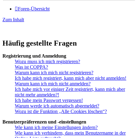
Foren-Übersicht
Zum Inhalt
Häufig gestellte Fragen
Registrierung und Anmeldung
Wozu muss ich mich registrieren?
Was ist COPPA?
Warum kann ich mich nicht registrieren?
Ich habe mich registriert, kann mich aber nicht anmelden!
Warum kann ich mich nicht anmelden?
Ich habe mich vor einiger Zeit registriert, kann mich aber
nicht mehr anmelden?!
Ich habe mein Passwort vergessen!
Warum werde ich automatisch abgemeldet?
Wozu ist die Funktion „Alle Cookies löschen“?
Benutzerpräferenzen und -einstellungen
Wie kann ich meine Einstellungen ändern?
Wie kann ich verhindern, dass mein Benutzername in der