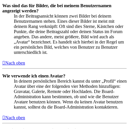
Was sind das für Bilder, die bei meinem Benutzernamen
angezeigt werden?
In der Beitragsansicht können zwei Bilder bei deinem
Benutzernamen stehen. Eines dieser Bilder ist meist mit
deinem Rang verknüpft: Oft sind dies Sterne, Kästchen oder
Punkte, die deine Beitragszahl oder deinen Status im Forum
angeben. Das andere, meist größere, Bild wird auch als
„Avatar“ bezeichnet. Es handelt sich hierbei in der Regel um
ein persönliches Bild, welches von Benutzer zu Benutzer
unterschiedlich ist.
Nach oben
Wie verwende ich einen Avatar?
In deinem persönlichen Bereich kannst du unter „Profil“ einen
Avatar über eine der folgenden vier Methoden hinzufügen:
Gravatar, Galerie, Remote oder Hochladen. Die Board-
Administration kann bestimmen, ob und wie die Benutzer
Avatare benutzen können. Wenn du keinen Avatar benutzen
kannst, solltest du die Board-Administration kontaktieren.
Nach oben