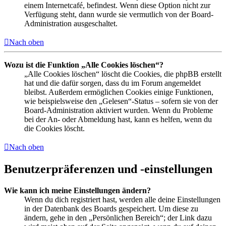
einem Internetcafé, befindest. Wenn diese Option nicht zur
Verfügung steht, dann wurde sie vermutlich von der Board-
Administration ausgeschaltet.
Nach oben
Wozu ist die Funktion „Alle Cookies löschen“?
„Alle Cookies löschen“ löscht die Cookies, die phpBB erstellt
hat und die dafür sorgen, dass du im Forum angemeldet
bleibst. Außerdem ermöglichen Cookies einige Funktionen,
wie beispielsweise den „Gelesen“-Status – sofern sie von der
Board-Administration aktiviert wurden. Wenn du Probleme
bei der An- oder Abmeldung hast, kann es helfen, wenn du
die Cookies löscht.
Nach oben
Benutzerpräferenzen und -einstellungen
Wie kann ich meine Einstellungen ändern?
Wenn du dich registriert hast, werden alle deine Einstellungen
in der Datenbank des Boards gespeichert. Um diese zu
ändern, gehe in den „Persönlichen Bereich“; der Link dazu