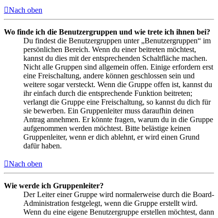
Nach oben
Wo finde ich die Benutzergruppen und wie trete ich ihnen bei?
Du findest die Benutzergruppen unter „Benutzergruppen“ im
persönlichen Bereich. Wenn du einer beitreten möchtest,
kannst du dies mit der entsprechenden Schaltfläche machen.
Nicht alle Gruppen sind allgemein offen. Einige erfordern erst
eine Freischaltung, andere können geschlossen sein und
weitere sogar versteckt. Wenn die Gruppe offen ist, kannst du
ihr einfach durch die entsprechende Funktion beitreten;
verlangt die Gruppe eine Freischaltung, so kannst du dich für
sie bewerben. Ein Gruppenleiter muss daraufhin deinen
Antrag annehmen. Er könnte fragen, warum du in die Gruppe
aufgenommen werden möchtest. Bitte belästige keinen
Gruppenleiter, wenn er dich ablehnt, er wird einen Grund
dafür haben.
Nach oben
Wie werde ich Gruppenleiter?
Der Leiter einer Gruppe wird normalerweise durch die Board-
Administration festgelegt, wenn die Gruppe erstellt wird.
Wenn du eine eigene Benutzergruppe erstellen möchtest, dann