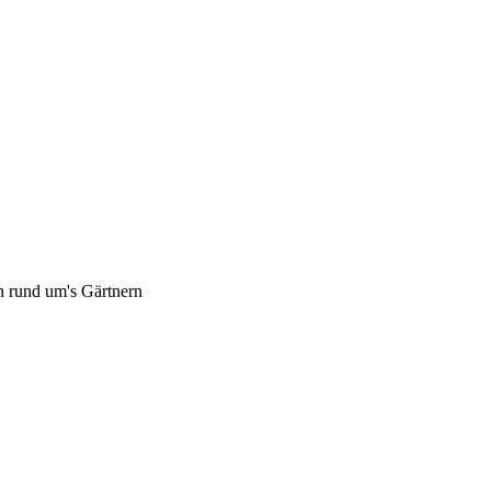
 rund um's Gärtnern