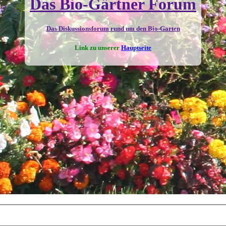
Das Bio-Gärtner Forum
Das Diskussionsforum rund um den Bio-Garten
Link zu unserer
Hauptseite