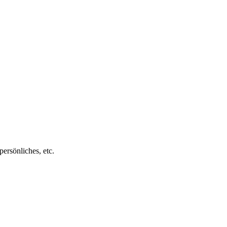
ersönliches, etc.