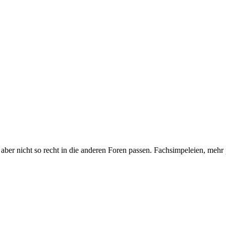
ber nicht so recht in die anderen Foren passen. Fachsimpeleien, mehr p