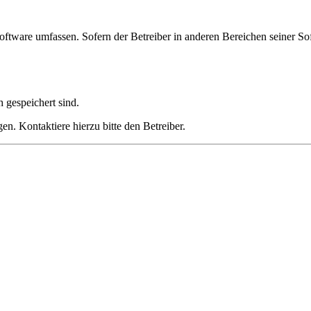
oftware umfassen. Sofern der Betreiber in anderen Bereichen seiner So
h gespeichert sind.
n. Kontaktiere hierzu bitte den Betreiber.