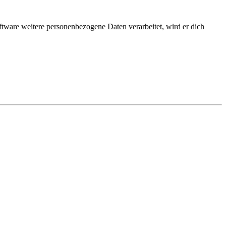
ftware weitere personenbezogene Daten verarbeitet, wird er dich