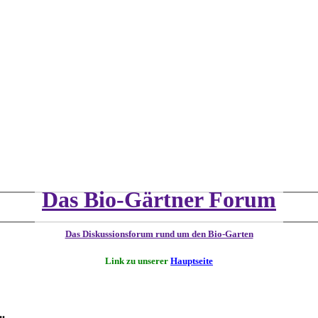
Das Bio-Gärtner Forum
Das Diskussionsforum rund um den Bio-Garten
Link zu unserer
Hauptseite