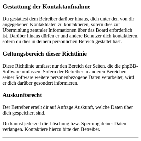
Gestattung der Kontaktaufnahme
Du gestattest dem Betreiber darüber hinaus, dich unter den von dir
angegebenen Kontaktdaten zu kontaktieren, sofern dies zur
Übermittlung zentraler Informationen über das Board erforderlich
ist. Darüber hinaus dürfen er und andere Benutzer dich kontaktieren,
sofern du dies in deinem persönlichen Bereich gestattet hast.
Geltungsbereich dieser Richtlinie
Diese Richtlinie umfasst nur den Bereich der Seiten, die die phpBB-
Software umfassen. Sofern der Betreiber in anderen Bereichen
seiner Software weitere personenbezogene Daten verarbeitet, wird
er dich darüber gesondert informieren.
Auskunftsrecht
Der Betreiber erteilt dir auf Anfrage Auskunft, welche Daten über
dich gespeichert sind.
Du kannst jederzeit die Löschung bzw. Sperrung deiner Daten
verlangen. Kontaktiere hierzu bitte den Betreiber.