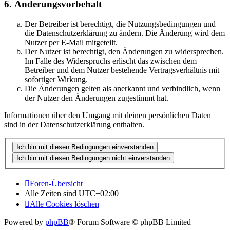
6. Änderungsvorbehalt
Der Betreiber ist berechtigt, die Nutzungsbedingungen und
die Datenschutzerklärung zu ändern. Die Änderung wird dem
Nutzer per E-Mail mitgeteilt.
Der Nutzer ist berechtigt, den Änderungen zu widersprechen.
Im Falle des Widerspruchs erlischt das zwischen dem
Betreiber und dem Nutzer bestehende Vertragsverhältnis mit
sofortiger Wirkung.
Die Änderungen gelten als anerkannt und verbindlich, wenn
der Nutzer den Änderungen zugestimmt hat.
Informationen über den Umgang mit deinen persönlichen Daten
sind in der Datenschutzerklärung enthalten.
Foren-Übersicht
Alle Zeiten sind
UTC+02:00
Alle Cookies löschen
Powered by
phpBB
® Forum Software © phpBB Limited