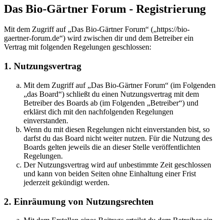
Das Bio-Gärtner Forum - Registrierung
Mit dem Zugriff auf „Das Bio-Gärtner Forum“ („https://bio-
gaertner-forum.de“) wird zwischen dir und dem Betreiber ein
Vertrag mit folgenden Regelungen geschlossen:
1. Nutzungsvertrag
Mit dem Zugriff auf „Das Bio-Gärtner Forum“ (im Folgenden
„das Board“) schließt du einen Nutzungsvertrag mit dem
Betreiber des Boards ab (im Folgenden „Betreiber“) und
erklärst dich mit den nachfolgenden Regelungen
einverstanden.
Wenn du mit diesen Regelungen nicht einverstanden bist, so
darfst du das Board nicht weiter nutzen. Für die Nutzung des
Boards gelten jeweils die an dieser Stelle veröffentlichten
Regelungen.
Der Nutzungsvertrag wird auf unbestimmte Zeit geschlossen
und kann von beiden Seiten ohne Einhaltung einer Frist
jederzeit gekündigt werden.
2. Einräumung von Nutzungsrechten