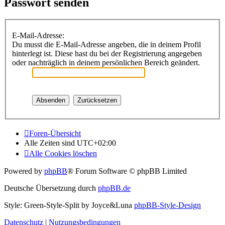
Passwort senden
E-Mail-Adresse:
Du musst die E-Mail-Adresse angeben, die in deinem Profil
hinterlegt ist. Diese hast du bei der Registrierung angegeben
oder nachträglich in deinem persönlichen Bereich geändert.
Foren-Übersicht
Alle Zeiten sind
UTC+02:00
Alle Cookies löschen
Powered by
phpBB
® Forum Software © phpBB Limited
Deutsche Übersetzung durch
phpBB.de
Style: Green-Style-Split by Joyce&Luna
phpBB-Style-Design
Datenschutz
|
Nutzungsbedingungen