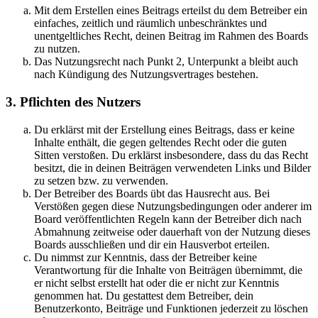
Mit dem Erstellen eines Beitrags erteilst du dem Betreiber ein
einfaches, zeitlich und räumlich unbeschränktes und
unentgeltliches Recht, deinen Beitrag im Rahmen des Boards
zu nutzen.
Das Nutzungsrecht nach Punkt 2, Unterpunkt a bleibt auch
nach Kündigung des Nutzungsvertrages bestehen.
3. Pflichten des Nutzers
Du erklärst mit der Erstellung eines Beitrags, dass er keine
Inhalte enthält, die gegen geltendes Recht oder die guten
Sitten verstoßen. Du erklärst insbesondere, dass du das Recht
besitzt, die in deinen Beiträgen verwendeten Links und Bilder
zu setzen bzw. zu verwenden.
Der Betreiber des Boards übt das Hausrecht aus. Bei
Verstößen gegen diese Nutzungsbedingungen oder anderer im
Board veröffentlichten Regeln kann der Betreiber dich nach
Abmahnung zeitweise oder dauerhaft von der Nutzung dieses
Boards ausschließen und dir ein Hausverbot erteilen.
Du nimmst zur Kenntnis, dass der Betreiber keine
Verantwortung für die Inhalte von Beiträgen übernimmt, die
er nicht selbst erstellt hat oder die er nicht zur Kenntnis
genommen hat. Du gestattest dem Betreiber, dein
Benutzerkonto, Beiträge und Funktionen jederzeit zu löschen