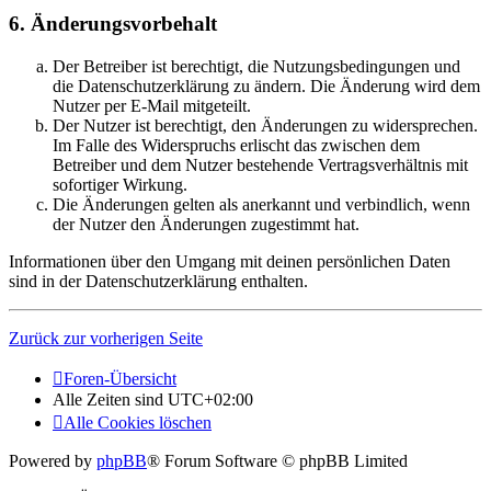
6. Änderungsvorbehalt
Der Betreiber ist berechtigt, die Nutzungsbedingungen und
die Datenschutzerklärung zu ändern. Die Änderung wird dem
Nutzer per E-Mail mitgeteilt.
Der Nutzer ist berechtigt, den Änderungen zu widersprechen.
Im Falle des Widerspruchs erlischt das zwischen dem
Betreiber und dem Nutzer bestehende Vertragsverhältnis mit
sofortiger Wirkung.
Die Änderungen gelten als anerkannt und verbindlich, wenn
der Nutzer den Änderungen zugestimmt hat.
Informationen über den Umgang mit deinen persönlichen Daten
sind in der Datenschutzerklärung enthalten.
Zurück zur vorherigen Seite
Foren-Übersicht
Alle Zeiten sind
UTC+02:00
Alle Cookies löschen
Powered by
phpBB
® Forum Software © phpBB Limited