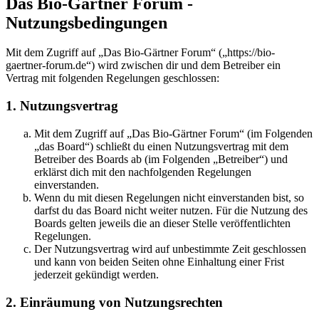
Das Bio-Gärtner Forum -
Nutzungsbedingungen
Mit dem Zugriff auf „Das Bio-Gärtner Forum“ („https://bio-
gaertner-forum.de“) wird zwischen dir und dem Betreiber ein
Vertrag mit folgenden Regelungen geschlossen:
1. Nutzungsvertrag
Mit dem Zugriff auf „Das Bio-Gärtner Forum“ (im Folgenden
„das Board“) schließt du einen Nutzungsvertrag mit dem
Betreiber des Boards ab (im Folgenden „Betreiber“) und
erklärst dich mit den nachfolgenden Regelungen
einverstanden.
Wenn du mit diesen Regelungen nicht einverstanden bist, so
darfst du das Board nicht weiter nutzen. Für die Nutzung des
Boards gelten jeweils die an dieser Stelle veröffentlichten
Regelungen.
Der Nutzungsvertrag wird auf unbestimmte Zeit geschlossen
und kann von beiden Seiten ohne Einhaltung einer Frist
jederzeit gekündigt werden.
2. Einräumung von Nutzungsrechten