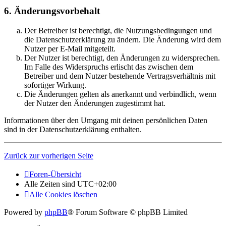
6. Änderungsvorbehalt
Der Betreiber ist berechtigt, die Nutzungsbedingungen und
die Datenschutzerklärung zu ändern. Die Änderung wird dem
Nutzer per E-Mail mitgeteilt.
Der Nutzer ist berechtigt, den Änderungen zu widersprechen.
Im Falle des Widerspruchs erlischt das zwischen dem
Betreiber und dem Nutzer bestehende Vertragsverhältnis mit
sofortiger Wirkung.
Die Änderungen gelten als anerkannt und verbindlich, wenn
der Nutzer den Änderungen zugestimmt hat.
Informationen über den Umgang mit deinen persönlichen Daten
sind in der Datenschutzerklärung enthalten.
Zurück zur vorherigen Seite
Foren-Übersicht
Alle Zeiten sind
UTC+02:00
Alle Cookies löschen
Powered by
phpBB
® Forum Software © phpBB Limited