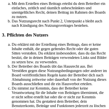
Mit dem Erstellen eines Beitrags erteilst du dem Betreiber ein
einfaches, zeitlich und räumlich unbeschränktes und
unentgeltliches Recht, deinen Beitrag im Rahmen des Boards
zu nutzen.
Das Nutzungsrecht nach Punkt 2, Unterpunkt a bleibt auch
nach Kündigung des Nutzungsvertrages bestehen.
3. Pflichten des Nutzers
Du erklärst mit der Erstellung eines Beitrags, dass er keine
Inhalte enthält, die gegen geltendes Recht oder die guten
Sitten verstoßen. Du erklärst insbesondere, dass du das Recht
besitzt, die in deinen Beiträgen verwendeten Links und Bilder
zu setzen bzw. zu verwenden.
Der Betreiber des Boards übt das Hausrecht aus. Bei
Verstößen gegen diese Nutzungsbedingungen oder anderer im
Board veröffentlichten Regeln kann der Betreiber dich nach
Abmahnung zeitweise oder dauerhaft von der Nutzung dieses
Boards ausschließen und dir ein Hausverbot erteilen.
Du nimmst zur Kenntnis, dass der Betreiber keine
Verantwortung für die Inhalte von Beiträgen übernimmt, die
er nicht selbst erstellt hat oder die er nicht zur Kenntnis
genommen hat. Du gestattest dem Betreiber, dein
Benutzerkonto, Beiträge und Funktionen jederzeit zu löschen