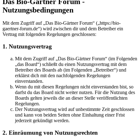
Das Bio-Gärtner Forum -
Nutzungsbedingungen
Mit dem Zugriff auf „Das Bio-Gärtner Forum“ („https://bio-
gaertner-forum.de“) wird zwischen dir und dem Betreiber ein
Vertrag mit folgenden Regelungen geschlossen:
1. Nutzungsvertrag
Mit dem Zugriff auf „Das Bio-Gärtner Forum“ (im Folgenden
„das Board“) schließt du einen Nutzungsvertrag mit dem
Betreiber des Boards ab (im Folgenden „Betreiber“) und
erklärst dich mit den nachfolgenden Regelungen
einverstanden.
Wenn du mit diesen Regelungen nicht einverstanden bist, so
darfst du das Board nicht weiter nutzen. Für die Nutzung des
Boards gelten jeweils die an dieser Stelle veröffentlichten
Regelungen.
Der Nutzungsvertrag wird auf unbestimmte Zeit geschlossen
und kann von beiden Seiten ohne Einhaltung einer Frist
jederzeit gekündigt werden.
2. Einräumung von Nutzungsrechten