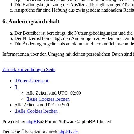
Die Haftungsbegrenzung der Absätze a bis c gilt sinngemäß auc
Ansprüche für eine Haftung aus zwingendem nationalem Recht 
6. Änderungsvorbehalt
Der Betreiber ist berechtigt, die Nutzungsbedingungen und di
Der Nutzer ist berechtigt, den Änderungen zu widersprechen. I
Die Änderungen gelten als anerkannt und verbindlich, wenn d
Informationen über den Umgang mit deinen persönlichen Daten sind i
Zurück zur vorherigen Seite
Foren-Übersicht
Alle Zeiten sind
UTC+02:00
Alle Cookies löschen
Alle Zeiten sind
UTC+02:00
Alle Cookies löschen
Powered by
phpBB
® Forum Software © phpBB Limited
Deutsche Übersetzung durch
phpBB.de