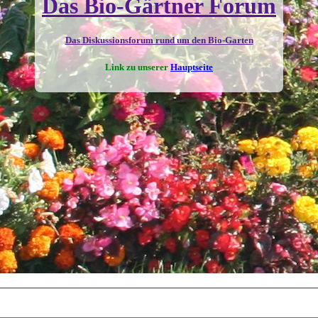
Das Bio-Gärtner Forum
Das Diskussionsforum rund um den Bio-Garten
Link zu unserer
Hauptseite