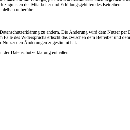
h zugunsten der Mitarbeiter und Erfüllungsgehilfen des Betreibers.
bleiben unberührt.
e Datenschutzerklärung zu ändern. Die Änderung wird dem Nutzer per E-
m Falle des Widerspruchs erlischt das zwischen dem Betreiber und dem 
er Nutzer den Änderungen zugestimmt hat.
n der Datenschutzerklärung enthalten.