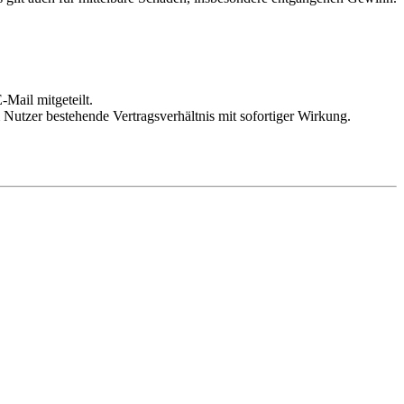
Mail mitgeteilt.
Nutzer bestehende Vertragsverhältnis mit sofortiger Wirkung.