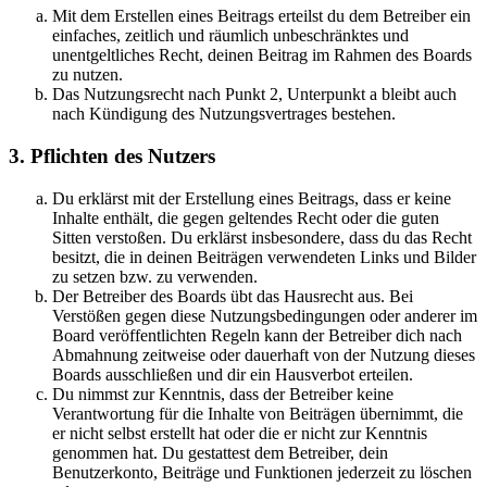
Mit dem Erstellen eines Beitrags erteilst du dem Betreiber ein
einfaches, zeitlich und räumlich unbeschränktes und
unentgeltliches Recht, deinen Beitrag im Rahmen des Boards
zu nutzen.
Das Nutzungsrecht nach Punkt 2, Unterpunkt a bleibt auch
nach Kündigung des Nutzungsvertrages bestehen.
3. Pflichten des Nutzers
Du erklärst mit der Erstellung eines Beitrags, dass er keine
Inhalte enthält, die gegen geltendes Recht oder die guten
Sitten verstoßen. Du erklärst insbesondere, dass du das Recht
besitzt, die in deinen Beiträgen verwendeten Links und Bilder
zu setzen bzw. zu verwenden.
Der Betreiber des Boards übt das Hausrecht aus. Bei
Verstößen gegen diese Nutzungsbedingungen oder anderer im
Board veröffentlichten Regeln kann der Betreiber dich nach
Abmahnung zeitweise oder dauerhaft von der Nutzung dieses
Boards ausschließen und dir ein Hausverbot erteilen.
Du nimmst zur Kenntnis, dass der Betreiber keine
Verantwortung für die Inhalte von Beiträgen übernimmt, die
er nicht selbst erstellt hat oder die er nicht zur Kenntnis
genommen hat. Du gestattest dem Betreiber, dein
Benutzerkonto, Beiträge und Funktionen jederzeit zu löschen