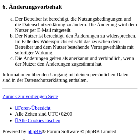
6. Änderungsvorbehalt
Der Betreiber ist berechtigt, die Nutzungsbedingungen und
die Datenschutzerklärung zu ändern. Die Änderung wird dem
Nutzer per E-Mail mitgeteilt.
Der Nutzer ist berechtigt, den Änderungen zu widersprechen.
Im Falle des Widerspruchs erlischt das zwischen dem
Betreiber und dem Nutzer bestehende Vertragsverhältnis mit
sofortiger Wirkung.
Die Änderungen gelten als anerkannt und verbindlich, wenn
der Nutzer den Änderungen zugestimmt hat.
Informationen über den Umgang mit deinen persönlichen Daten
sind in der Datenschutzerklärung enthalten.
Zurück zur vorherigen Seite
Foren-Übersicht
Alle Zeiten sind
UTC+02:00
Alle Cookies löschen
Powered by
phpBB
® Forum Software © phpBB Limited