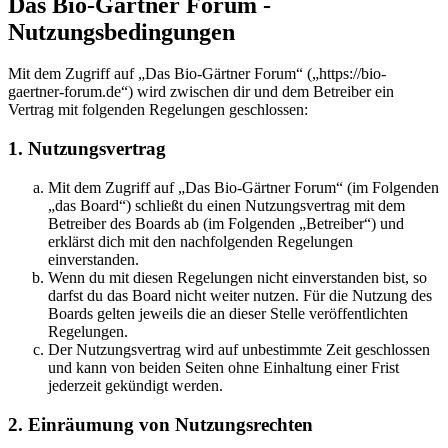
Das Bio-Gärtner Forum -
Nutzungsbedingungen
Mit dem Zugriff auf „Das Bio-Gärtner Forum“ („https://bio-
gaertner-forum.de“) wird zwischen dir und dem Betreiber ein
Vertrag mit folgenden Regelungen geschlossen:
1. Nutzungsvertrag
Mit dem Zugriff auf „Das Bio-Gärtner Forum“ (im Folgenden
„das Board“) schließt du einen Nutzungsvertrag mit dem
Betreiber des Boards ab (im Folgenden „Betreiber“) und
erklärst dich mit den nachfolgenden Regelungen
einverstanden.
Wenn du mit diesen Regelungen nicht einverstanden bist, so
darfst du das Board nicht weiter nutzen. Für die Nutzung des
Boards gelten jeweils die an dieser Stelle veröffentlichten
Regelungen.
Der Nutzungsvertrag wird auf unbestimmte Zeit geschlossen
und kann von beiden Seiten ohne Einhaltung einer Frist
jederzeit gekündigt werden.
2. Einräumung von Nutzungsrechten