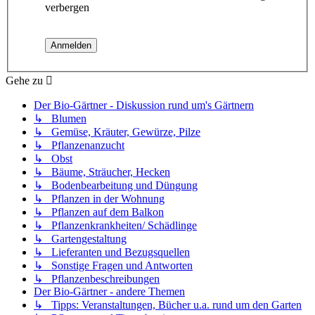
verbergen
Gehe zu
Der Bio-Gärtner - Diskussion rund um's Gärtnern
↳ Blumen
↳ Gemüse, Kräuter, Gewürze, Pilze
↳ Pflanzenanzucht
↳ Obst
↳ Bäume, Sträucher, Hecken
↳ Bodenbearbeitung und Düngung
↳ Pflanzen in der Wohnung
↳ Pflanzen auf dem Balkon
↳ Pflanzenkrankheiten/ Schädlinge
↳ Gartengestaltung
↳ Lieferanten und Bezugsquellen
↳ Sonstige Fragen und Antworten
↳ Pflanzenbeschreibungen
Der Bio-Gärtner - andere Themen
↳ Tipps: Veranstaltungen, Bücher u.a. rund um den Garten