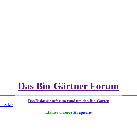
Das Bio-Gärtner Forum
Das Diskussionsforum rund um den Bio-Garten
checke
Link zu unserer
Hauptseite