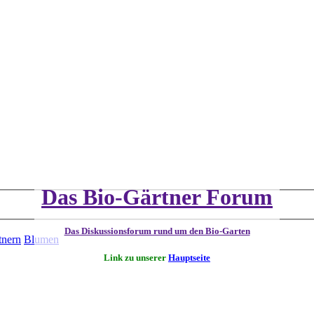
Das Bio-Gärtner Forum
Das Diskussionsforum rund um den Bio-Garten
tnern
Blumen
Link zu unserer
Hauptseite