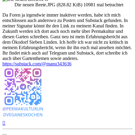
Die neuen Beete.JPG (828.82 KiB) 10981 mal betrachtet
Da Foren ja irgendwie immer inaktiver werden, habe ich mich
entschlossen auch anderswo zu Posten und Substack gefunden. In
meiner Signatur könnt ihr den Link zu meinem Kanal finden. In
Zukunft werden ich dort auch noch mehr über Permakultur und
diesen Garten schreiben. Ganz neu ist mein Erfahrungsbericht aus
dem Ökodorf Sieben Linden. Ich hoffe ich war nicht zu kritisch in
meinem Erfahrungsbericht, wenn ihr ihn euch mal ansehen möchtet.
Ihr findet mich auch auf Telegram und Substack, dort schreibe ich
auch über Gartenthemen sowie anderes.
https://substack.com/@manu343636
Nach
oben