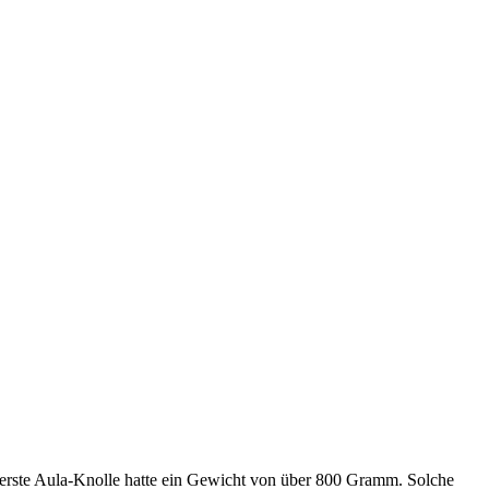
werste Aula-Knolle hatte ein Gewicht von über 800 Gramm. Solche