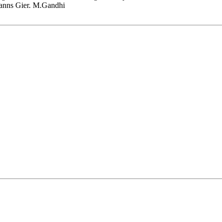
manns Gier. M.Gandhi