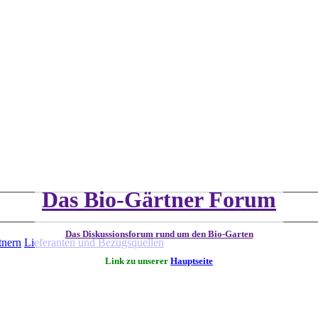
Das Bio-Gärtner Forum
Das Diskussionsforum rund um den Bio-Garten
tnern
Lieferanten und Bezugsquellen
Link zu unserer
Hauptseite