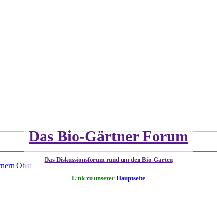
Das Bio-Gärtner Forum
Das Diskussionsforum rund um den Bio-Garten
tnern
Obst
Link zu unserer
Hauptseite