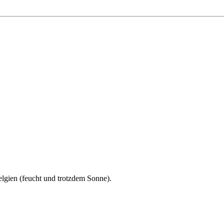
Belgien (feucht und trotzdem Sonne).