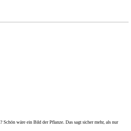
 Schön wäre ein Bild der Pflanze. Das sagt sicher mehr, als nur