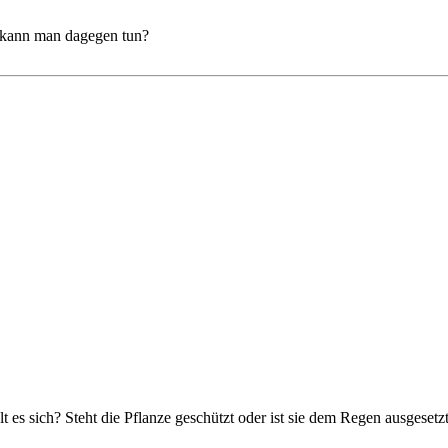
 kann man dagegen tun?
s sich? Steht die Pflanze geschützt oder ist sie dem Regen ausgesetzt?