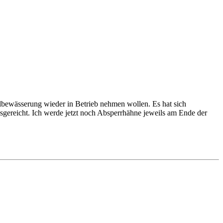
elbewässerung wieder in Betrieb nehmen wollen. Es hat sich
ausgereicht. Ich werde jetzt noch Absperrhähne jeweils am Ende der